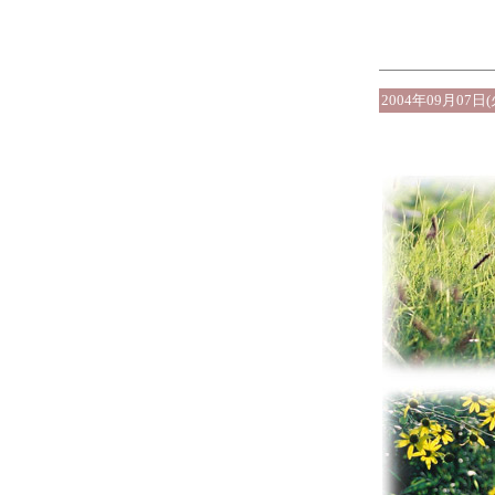
2004年09月07日(