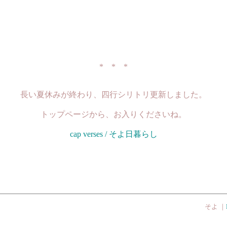
* * *
長い夏休みが終わり、四行シリトリ更新しました。
トップページから、お入りくださいね。
cap verses / そよ日暮らし
そよ ｜