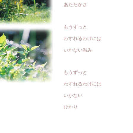
あたたかさ
もうずっと
わすれるわけには
いかない温み
もうずっと
わすれるわけには
いかない
ひかり