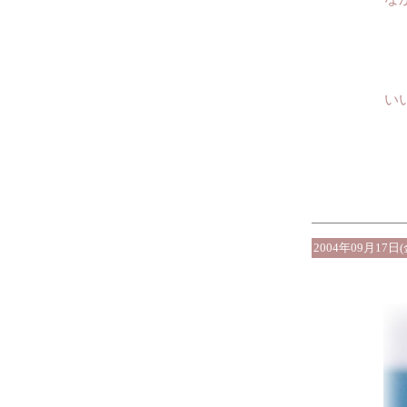
いいなぁ 
2004年09月17日(