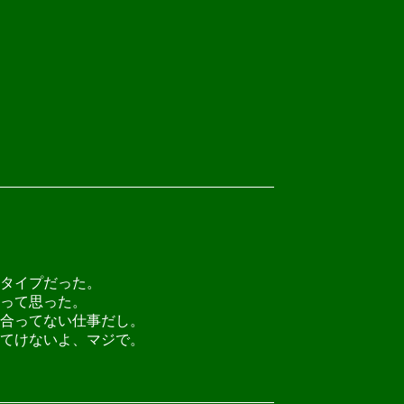
タイプだった。
って思った。
合ってない仕事だし。
てけないよ、マジで。