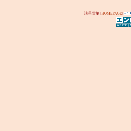
諸星雪華 [
HOMEPAGE
]