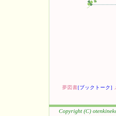
夢図書
[ブックトーク]
Copyright (C) otenkinek