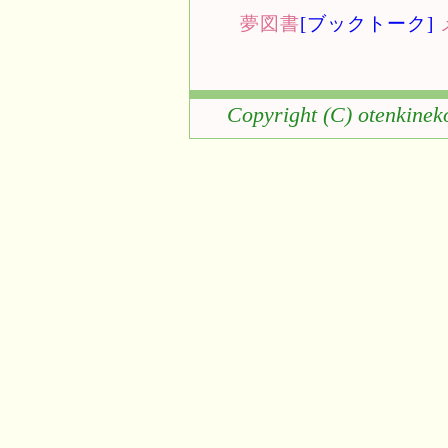
夢図書
[ブックトーク]
Copyright (C) otenkinek