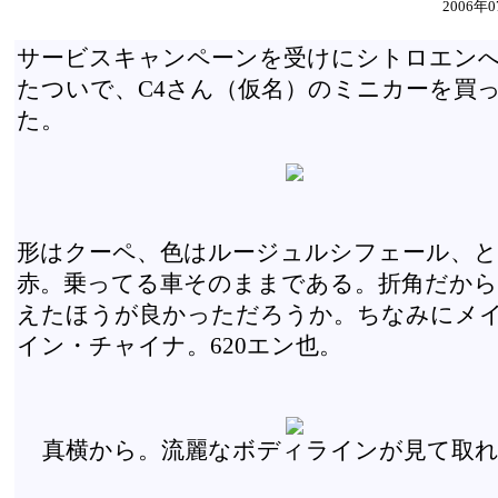
2006年0
サービスキャンペーンを受けにシトロエン
たついで、C4さん（仮名）のミニカーを買
た。
形はクーペ、色はルージュルシフェール、
赤。乗ってる車そのままである。折角だから
えたほうが良かっただろうか。ちなみにメ
イン・チャイナ。620エン也。
真横から。流麗なボディラインが見て取