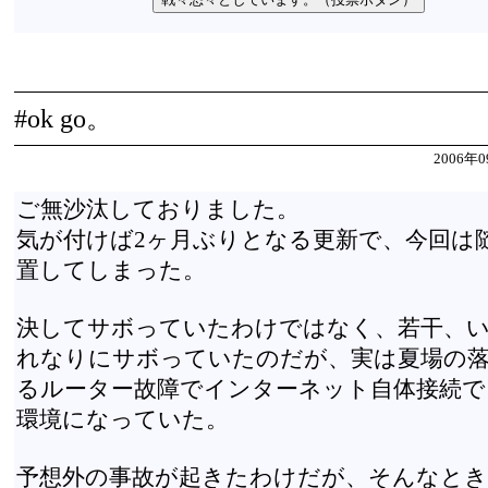
#ok go。
2006年0
ご無沙汰しておりました。
気が付けば2ヶ月ぶりとなる更新で、今回は
置してしまった。
決してサボっていたわけではなく、若干、
れなりにサボっていたのだが、実は夏場の
るルーター故障でインターネット自体接続で
環境になっていた。
予想外の事故が起きたわけだが、そんなとき