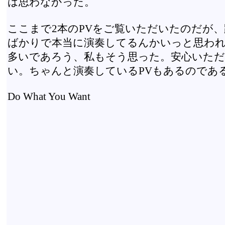
は思わなかった。
ここまで2本のPVをご覧いただいたのだが
ばかりで本当に演奏してるんかいっと思わ
多いであろう、私もそう思った。安心いた
い。ちゃんと演奏しているPVもあるのであ
Do What You Want