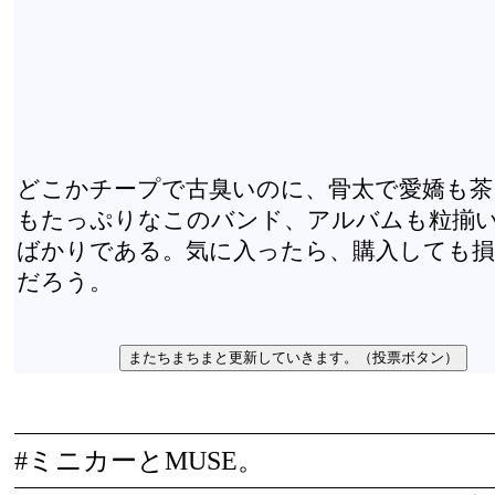
どこかチープで古臭いのに、骨太で愛嬌も茶
もたっぷりなこのバンド、アルバムも粒揃
ばかりである。気に入ったら、購入しても
だろう。
#ミニカーとMUSE。