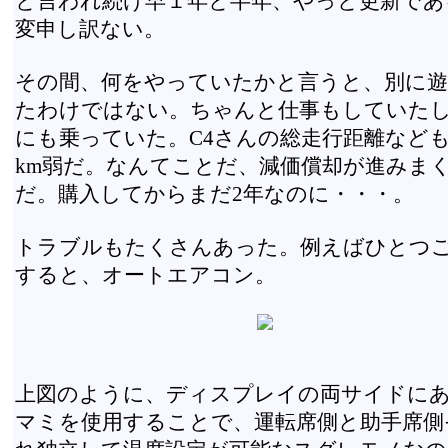
と言われ続け早１年と半年、やっと更新であ
変申し訳ない。
その間、何をやっていたかと言うと、別に
たわけではない。ちゃんと仕事もしていた
にも乗っていた。C4さんの総走行距離なども
km弱だ。なんてことだ、減価償却が進みま
だ。購入してからまだ2年なのに・・・。
トラブルもたくさんあった。例えばひとつ
すると、オートエアコン。
上図のように、ディスプレイの両サイドに
マミを使用することで、運転席側と助手席側