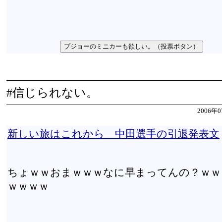
#信じられない。
2006年0
新しい旅はこれから 中田選手の引退発表文
ちょｗｗおまｗｗｗなに早まってんの？ｗｗ
ｗｗｗｗ