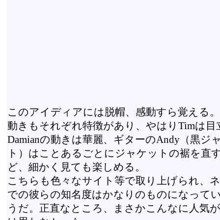
このアイディアには脱帽、感動すら覚える。
動きもそれぞれ特徴があり、やはりTimは目
Damianの動きは華麗、ギターのAndy（黒ジ
ト）はことあるごとにジャケットの裾を直
ど、細かく見ても楽しめる。
こちらも色々なサイト等で取り上げられ、
での彼らの知名度はかなりのものになって
うだ。正直なところ、まさかこんなに人気