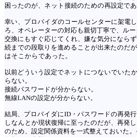
困ったのが、ネット接続のための再設定であ
幸い、プロバイダのコールセンターに架電
ろ、オペレーターの対応も親切丁寧で、ルー
交換にもすぐ応じてくれ、嫌な気分にならず
続までの段取りを進めることが出来たのだが
はそこからであった。
以前どういう設定でネットにつないでいた
らない。
接続パスワードが分からない。
無線LANの設定が分からない。
結局、プロバイダにID・パスワードの再発
しなんとか現状復帰に至ったのだが、再発
のため、設定関係資料を一式整えておいた。