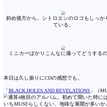
斜め後方から。シトロエンのロゴもしっか
ている。
ミニカーばかりこんなに撮ってどうする
本日は久し振りにCDの感想でも。
「
BLACK HOLES AND REVELATIONS
」（MU
通算4枚目のアルバム。初めて聞いた時に
いちMUSEらしくない、地味な展開が多いか