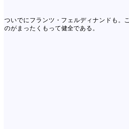
ついでにフランツ・フェルディナンドも。
のがまったくもって健全である。