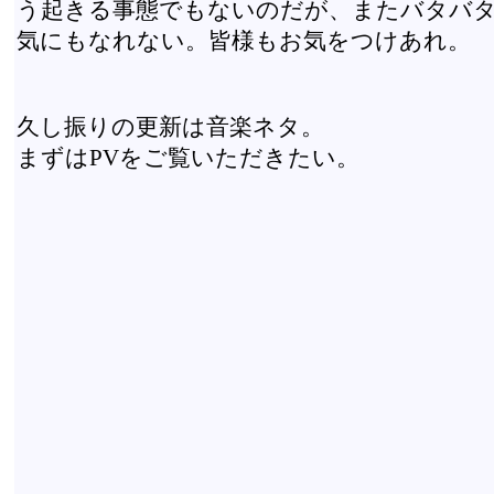
う起きる事態でもないのだが、またバタバ
気にもなれない。皆様もお気をつけあれ。
久し振りの更新は音楽ネタ。
まずはPVをご覧いただきたい。