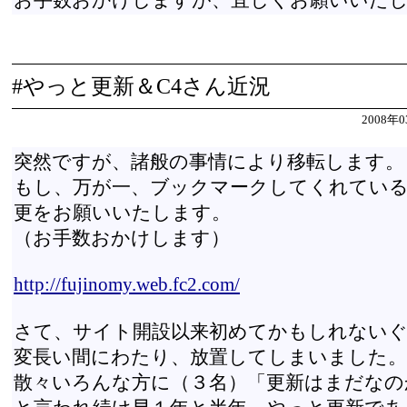
お手数おかけしますが、宜しくお願いいた
#やっと更新＆C4さん近況
2008年0
突然ですが、諸般の事情により移転します。
もし、万が一、ブックマークしてくれてい
更をお願いいたします。
（お手数おかけします）
http://fujinomy.web.fc2.com/
さて、サイト開設以来初めてかもしれない
変長い間にわたり、放置してしまいました。
散々いろんな方に（３名）「更新はまだなの