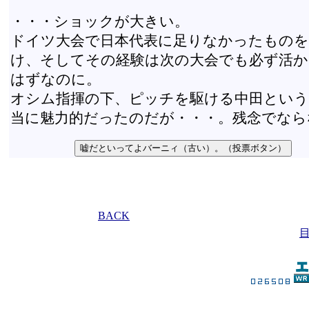
・・・ショックが大きい。
ドイツ大会で日本代表に足りなかったものを
け、そしてその経験は次の大会でも必ず活
はずなのに。
オシム指揮の下、ピッチを駆ける中田とい
当に魅力的だったのだが・・・。残念でなら
BACK