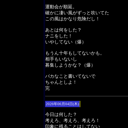
運動会が順延。
確かに凄い風がずっと吹いてた
この風はかなり危険だし！
あとは何をした？
ナニをした！
いやしてない（爆）
もうん十年もしてないかも。
相手もいないし
募集しようかな？（爆）
バカなこと書いてないで
ちゃんとしよ！
完
2026年06月04日(木)
今日は何した？
考えろ、考えろ、考えろ！
印象に残ることはしてない