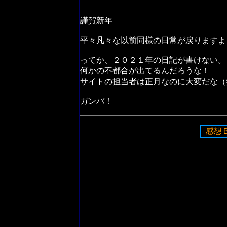
謹賀新年
平々凡々な以前同様の日常が戻りますよ
ってか、２０２１年の日記が書けない。
何かの不都合が出てるんだろうな！
サイトの担当者は正月なのに大変だな（
ガンバ！
感想