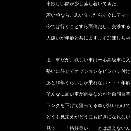
車欲しい熱が少し落ち着いてきた。
若い頃なら、思い立ったらすぐにディー
今では行くことすら面倒だし、交渉する
人嫌いが年齢と共にますます加速しちゃ
ま、車だが、欲しい車は一応高級車に入
勢いに任せてオプションをビシバシ付け
あと10年くらいしか乗れない・・・年
そんなに高い車が必要なのかと自問自答
ランクを下げて狙ってる車が無いわけで
どうも見栄えがどうにも好きになれない
見て 「格好良い」 とは思えないん