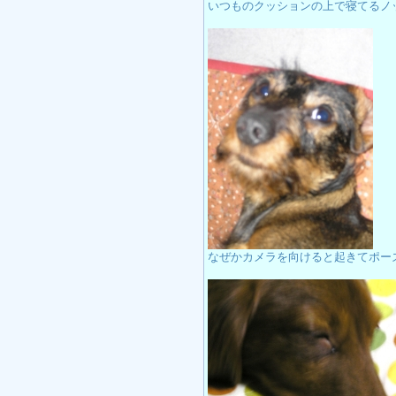
いつものクッションの上で寝てるノ
なぜかカメラを向けると起きてポー