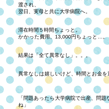
渡され、
翌日、実母と共に大学病院へ。
滞在時間５時間ちょっと。
かかった費用、13,000円ちょっと…。
結果は「全て異常なし」。。。
異常なしは嬉しいけど、時間とお金を返し
「問題あったら大学病院で出産、問題
ね」