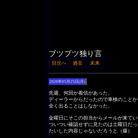
ブツブツ独り言
目次へ
過去
未来
2026年05月25日(月)
先週、何回か着信があった。
ディーラーからだったので車検のことか
全く出ることはしなかった。
金曜日にそこの担当からメールが来てい
ついつい確認せずに見たのは土曜日だっ
たいした内容じゃないだろうと（爆）