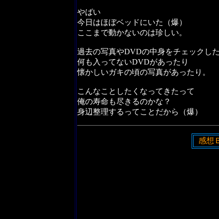
やばい
今日はほぼベッドにいた（爆）
ここまで動かないのは珍しい。
過去の写真やDVDの中身をチェックし
何も入ってないDVDがあったり
懐かしいガキの頃の写真があったり。
こんなことしたくなってきたって
俺の寿命も尽きるのかな？
身辺整理するってことだから（爆）
感想