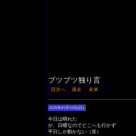
ブツブツ独り言
目次へ
過去
未来
2026年05月10日(日)
今日は晴れた
が、日曜なのでどこへも行かず
平日しか動かない（笑）