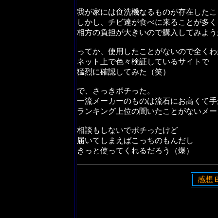
我が家には食洗機なるものが存在したこ
しかし、チビ達が食べに来ることが多く
相方の負担が大きいので購入してみよう
ってか、使用したことがないので全くわ
ネット上で色々検証しているサイトで
猛烈に確認してみた（笑）
で、さっきポチった。
一流メーカーのものは流石にお高くて手
ランキング上位の聞いたことがないメー
相談もしないでポチったけど
届いてしまえばこっちのもんだし
きっと使ってくれるだろう（爆）
感想