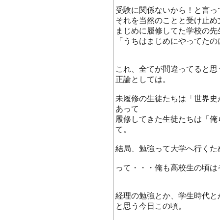
受験に関係ないから！と言っ
それを当然のことと受け止め
まじめに履修してた学校の先
「うちはまじめにやってたの
これ、全てが間違ってると思
正論としては。
未履修の生徒たちは「世界史
あって
履修してきた生徒たちは「俺
て。
結局、勉強って大学へ行くた
って・・・俺も高校生の頃は
経理の勉強とか、学生時代と
と思う今日この頃。