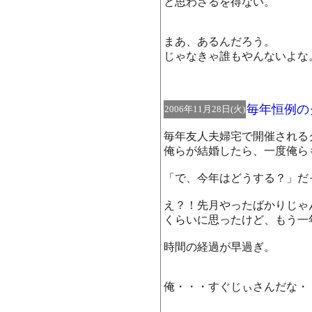
と思わざるを得ない。
まあ、あるんだろう。
じゃなきゃ誰もやんないよな
毎年恒例の
2006年11月28日(火)
毎年友人夫婦宅で開催される
俺らが結婚したら、一度俺ら
「で、今年はどうする？」だ
え？！先月やったばかりじゃ
くらいに思ったけど、もう一
時間の経過が早過ぎ。
俺・・・すぐじぃさんだな・