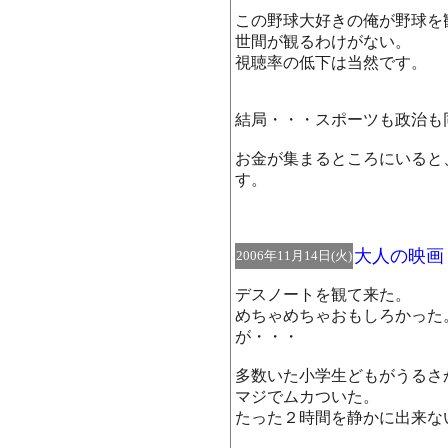
この野球大好きの俺が野球を
世間が観るわけがない。
視聴率の低下は当然です。
結局・・・スポーツも政治も
お金が集まるところにいると
す。
大人の映画
2006年11月14日(火)
デスノートを観て来た。
めちゃめちゃおもしろかった
が・・・
多数いた小学生どもがうるさ
マジでムカついた。
たった２時間を静かに出来な