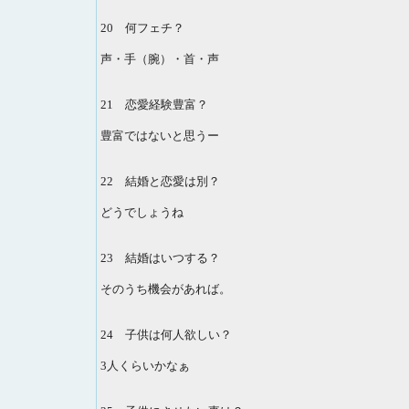
20 何フェチ？
声・手（腕）・首・声
21 恋愛経験豊富？
豊富ではないと思うー
22 結婚と恋愛は別？
どうでしょうね
23 結婚はいつする？
そのうち機会があれば。
24 子供は何人欲しい？
3人くらいかなぁ