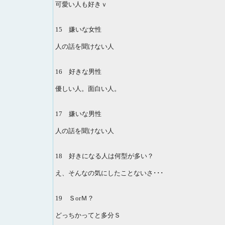
可愛い人も好きｖ
15 嫌いな女性
人の話を聞けない人
16 好きな男性
優しい人。面白い人。
17 嫌いな男性
人の話を聞けない人
18 好きになる人は何型が多い？
え、そんなの気にしたことないさ･･･
19 ＳorＭ？
どっちかってと多分Ｓ