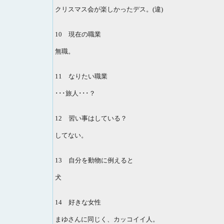
クリスマス会が楽しかったデス。(違)
10 現在の職業
無職。
11 なりたい職業
･･･旅人･･･？
12 習い事はしている？
してない。
13 自分を動物に例えると
犬
14 好きな女性
まゆさんに同じく、カッコイイ人。