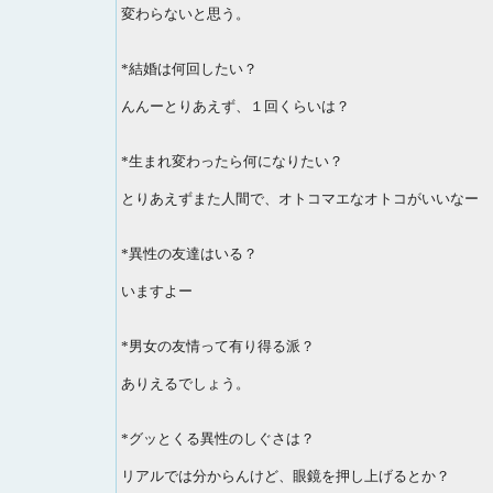
変わらないと思う。
*結婚は何回したい？
んんーとりあえず、１回くらいは？
*生まれ変わったら何になりたい？
とりあえずまた人間で、オトコマエなオトコがいいなー
*異性の友達はいる？
いますよー
*男女の友情って有り得る派？
ありえるでしょう。
*グッとくる異性のしぐさは？
リアルでは分からんけど、眼鏡を押し上げるとか？