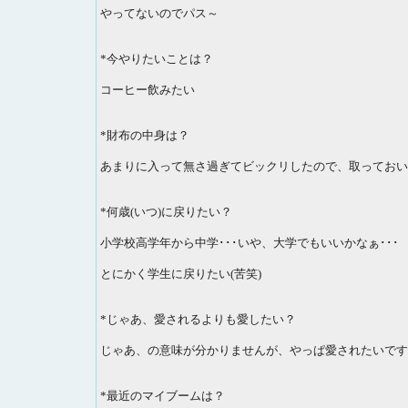
やってないのでパス～
*今やりたいことは？
コーヒー飲みたい
*財布の中身は？
あまりに入って無さ過ぎてビックリしたので、取っておい
*何歳(いつ)に戻りたい？
小学校高学年から中学･･･いや、大学でもいいかなぁ･･･
とにかく学生に戻りたい(苦笑)
*じゃあ、愛されるよりも愛したい？
じゃあ、の意味が分かりませんが、やっぱ愛されたいです
*最近のマイブームは？