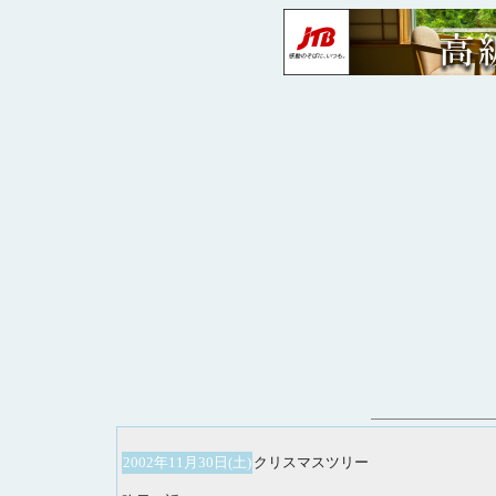
2002年11月30日(土)
クリスマスツリー