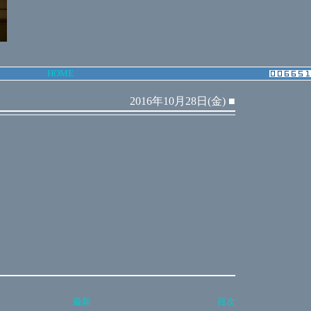
HOME
2016年10月28日(金)
■
最新
目次