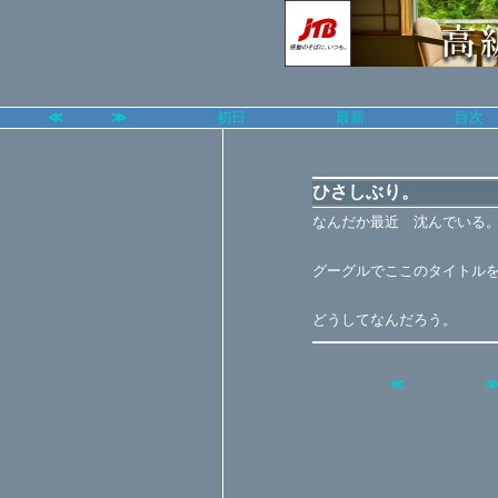
≪
≫
初日
最新
目次
ひさしぶり。
なんだか最近 沈んでいる
グーグルでここのタイトル
どうしてなんだろう。
≪