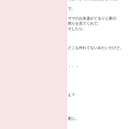
で。
ママのお友達がぐるりと家の
周りを見てくれて。
そしたら、
どこも外れてないみたいだけど。
・・・
え？
更に。