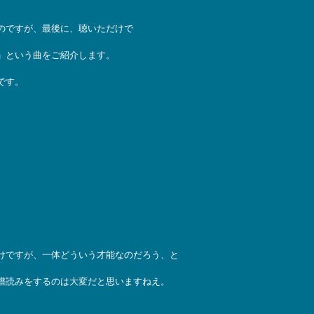
のですが、最後に、聴いただけで
」という曲をご紹介します。
です。
けですが、一体どういう才能なのだろう、と
譜読みをするのは大変だと思いますねえ。