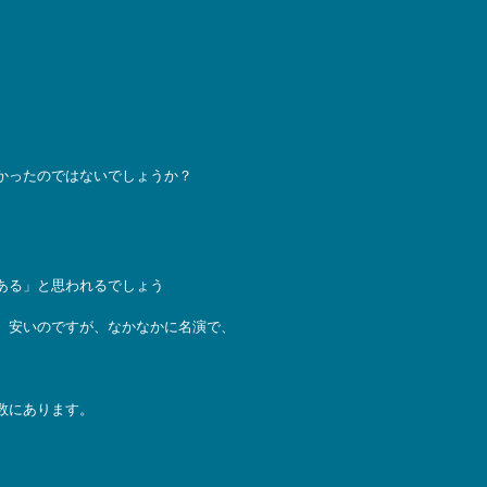
かったのではないでしょうか？
ある」と思われるでしょう
、安いのですが、なかなかに名演で、
数にあります。