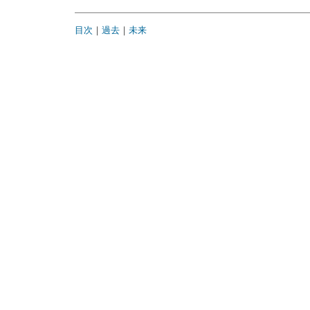
目次
｜
過去
｜
未来