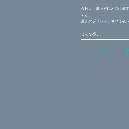
今日は土曜日だけどお仕事
てる。
品川のプリンスシネマで夜
そんな感じ。
≪