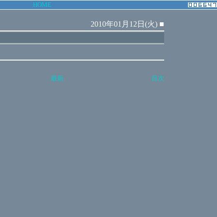
HOME
2010年01月12日(火)
■
最新
目次