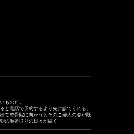
いものだ。
ると電話で予約するより先に診てくれる。
出て整骨院に向かうとそのご婦人の姿が既
朝の順番取りの日々が続く。