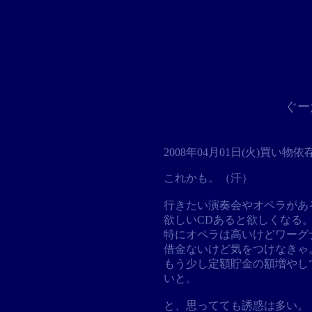
ぐー
2008年04月01日(火)
買い物依
これかも。（汗）
行きたい演奏会やオペラがあ
欲しいCDあると欲しくなる
特にオペラは高いけどワーグ
借金ないけど気をつけなきゃ
もう少し定額貯金の額増やし
いと。
と、思ってても誘惑は多い。