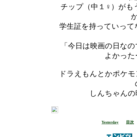
チップ（中１♀）がも
学生証を持っていって
「今日は映画の日なの
よかった
ドラえもんとかポケモ
しんちゃんの
Yesterday
目次