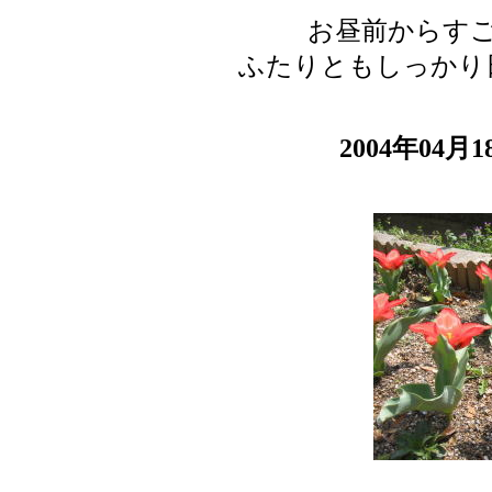
お昼前からす
ふたりともしっかり
2004年04月