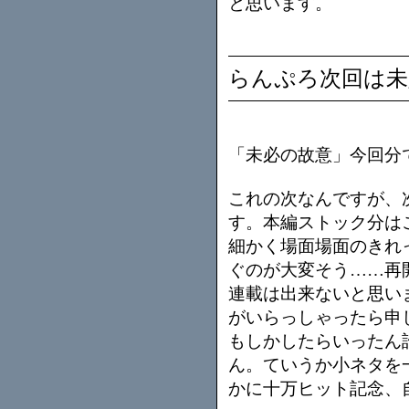
と思います。
らんぷろ次回は未
「未必の故意」今回分
これの次なんですが、
す。本編ストック分は
細かく場面場面のきれ
ぐのが大変そう……再
連載は出来ないと思い
がいらっしゃったら申
もしかしたらいったん
ん。ていうか小ネタを
かに十万ヒット記念、