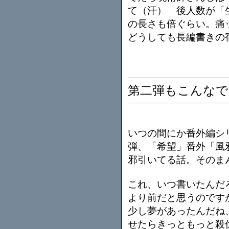
て（汗） 後人数が「
の長さも倍ぐらい。痛
どうしても長編書きの
第二弾もこんなで
いつの間にか番外編シ
弾、「希望」番外「風
邪引いてる話。そのま
これ、いつ書いたんだ
より前だと思うのです
少し夢があったんだね
せたらきっともっと殺