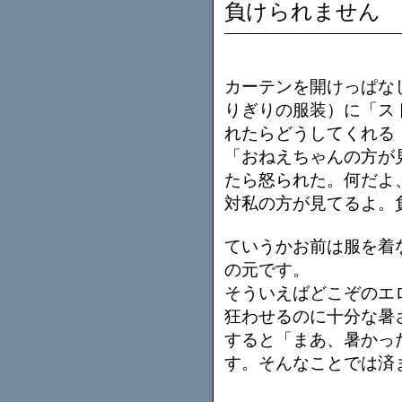
負けられません
カーテンを開けっぱな
りぎりの服装）に「ス
れたらどうしてくれる
「おねえちゃんの方が
たら怒られた。何だよ
対私の方が見てるよ。
ていうかお前は服を着
の元です。
そういえばどこぞのエ
狂わせるのに十分な暑
すると「まあ、暑かっ
す。そんなことでは済