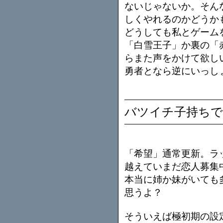
ないじゃないか。そん
しくやれるのかどうか
どうしても私とゲーム
「白雪王子」か裏の「
らまた声をかけて欲し
勇者となら逆にいっし
バツイチ子持ち
「希望」通常更新。ラ
越えていまだ恋人募集
本当に姉か妹がいても
思うよ？
そういえば極初期の設