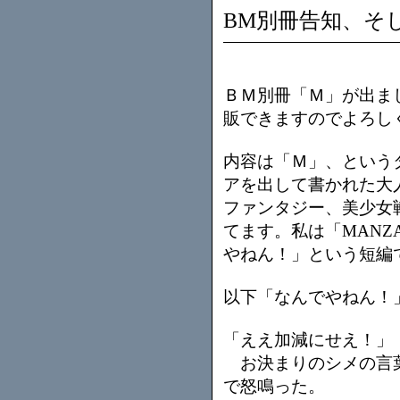
BM別冊告知、そ
ＢＭ別冊「Ｍ」が出ま
販できますのでよろし
内容は「Ｍ」、という
アを出して書かれた大
ファンタジー、美少女
てます。私は「MANZ
やねん！」という短編
以下「なんでやねん！
「ええ加減にせえ！」
お決まりのシメの言葉
で怒鳴った。