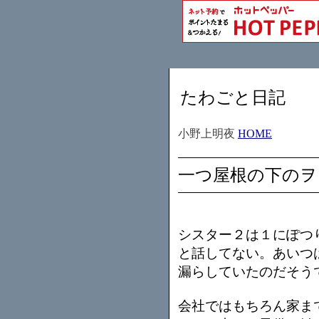
たわごと日記
小野上明夜
HOME
一つ屋根の下のヲ
シスター２は１にぽつ
と話してない。あいつ
漏らしていたのだそう
会社ではもちろん家ま