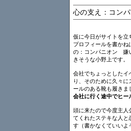
心の支え：コンパ
仮に今日がサイトを立
プロフィールを書かね
の：コンパニオン 嫌
きそうな小野上です。
会社でちょっとしたイ
り、そのために久々に
ールのある靴も履きま
会社に行く途中でヒー
頭に来たので今度主人
てくれたステキな人と
す（書かなくていいよ