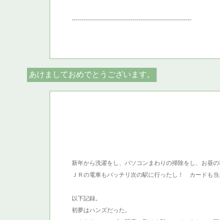
-------------------------------------------------------------
あけましておめでとうございます。
新年から洗濯をし、パソコンまわりの掃除をし、お昼の
ＪＲの電車もバッチリ次の駅に行ったし！ カードも当
以下記録。
初夢はハンズだった。