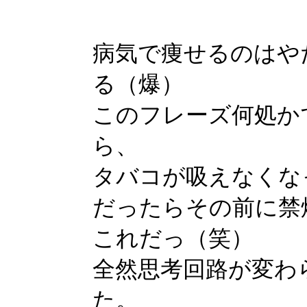
病気で痩せるのはや
る（爆）
このフレーズ何処か
ら、
タバコが吸えなくな
だったらその前に禁
これだっ（笑）
全然思考回路が変わ
た。