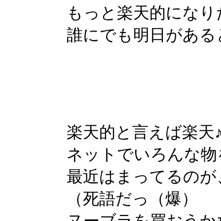
もっと楽天的になり
誰にでも明日がある
楽天的と言えば楽天
ネットでいろんな物
最近はまってるのが
（死語だっ（爆）
ヌーブラを買おうか