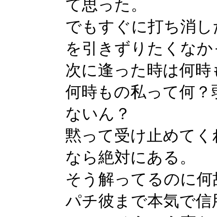
て思った。
でもすぐに打ち消し
を引きずりたくなか
次に逢った時は何時
何時もの私って何？
ないん？
黙って受け止めてく
なら絶対にある。
そう解ってるのに何
パチ彼まで本気で信