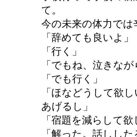
て。
今の未来の体力では
「辞めても良いよ」
「行く」
「でもね、泣きなが
「でも行く」
「ほなどうして欲し
あげるし」
「宿題を減らして欲
「解った。話しした