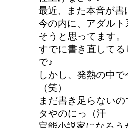
最近、また本音が書
今の内に、アダルト
そうと思ってます。
すでに書き直してる
で♪
しかし、発熱の中で
（笑）
まだ書き足らないの
タやのにっ（汗
官能小説家になろう