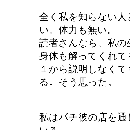
全く私を知らない人
い。体力も無い。
読者さんなら、私の
身体も解ってくれて
１から説明しなくて
る。そう思った。
私はパチ彼の店を通