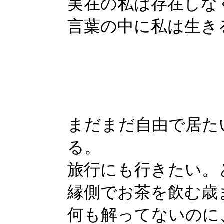
実在の私は存在しな
言葉の中に私は生き
まだまだ自由で居た
る。
旅行にも行きたい。
縁側でお茶を飲む歳
何も解ってないのに