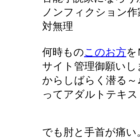
ノンフィクション作
対無理
何時もの
このお方
を
サイト管理御願いし
からしばらく潜る～
ってアダルトテキス
でも肘と手首が痛い