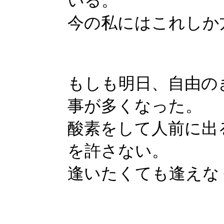
いる。
今の私にはこれしか
もしも明日、自由の
事が多くなった。
酸素をして人前に出
を許さない。
逢いたくても逢えな