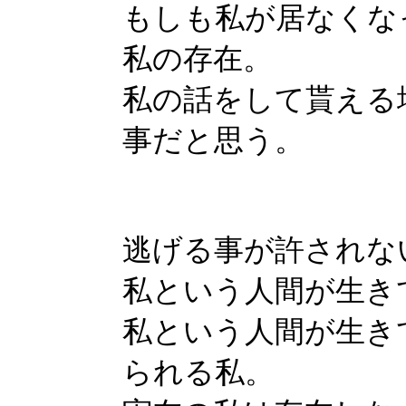
もしも私が居なくな
私の存在。
私の話をして貰える
事だと思う。
逃げる事が許されな
私という人間が生き
私という人間が生き
られる私。