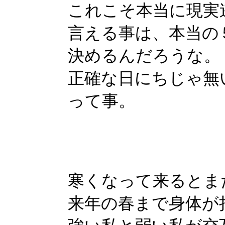
これこそ本当に現実
言える事は、本当の
決めるんだろうな。
正確な日にちじゃ無
って事。
寒くなって来るとま
来年の春まで身体が