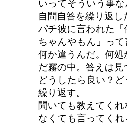
いってそういう事な
自問自答を繰り返し
パチ彼に言われた「
ちゃんやもん」って
何か違うんだ。何処
だ霧の中。答えは見
どうしたら良い？ど
繰り返す。
聞いても教えてくれ
なくても言ってくれ