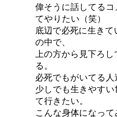
偉そうに話してるコ
てやりたい（笑）
底辺で必死に生きて
の中で、
上の方から見下ろし
る。
必死でもがいてる人
少しでも生きやすい
て行きたい。
こんな身体になって