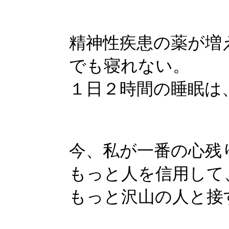
精神性疾患の薬が増
でも寝れない。
１日２時間の睡眠は
今、私が一番の心残
もっと人を信用して
もっと沢山の人と接