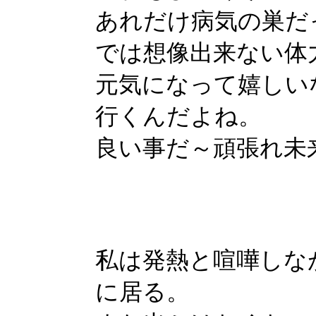
あれだけ病気の巣だ
では想像出来ない体
元気になって嬉しい
行くんだよね。
良い事だ～頑張れ未
私は発熱と喧嘩しな
に居る。