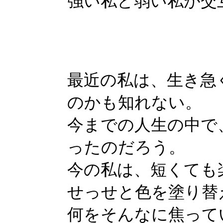
強い私と弱い私が交
最近の私は、生き急
のかも知れない。
今までの人生の中で
ったのだろう。
今の私は、短くても
せっせと色を塗り替
何をそんなに焦って