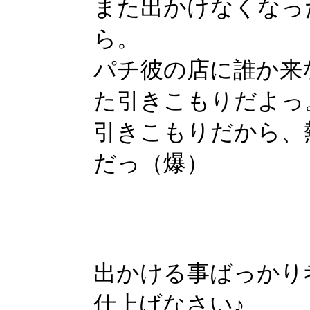
また出かけなくなっ
ら。
パチ彼の店に誰か来
た引きこもりだよっ
引きこもりだから、
だっ（爆）
出かける事ばっかり
仕上げなさい♪