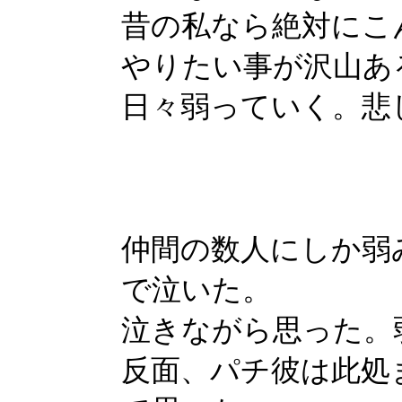
昔の私なら絶対にこ
やりたい事が沢山あ
日々弱っていく。悲
仲間の数人にしか弱
で泣いた。
泣きながら思った。
反面、パチ彼は此処