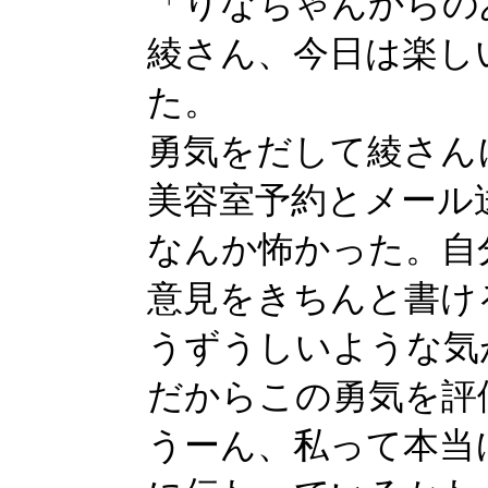
「りなちゃんからの
綾さん、今日は楽し
た。
勇気をだして綾さん
美容室予約とメール
なんか怖かった。自
意見をきちんと書け
うずうしいような気
だからこの勇気を評
うーん、私って本当