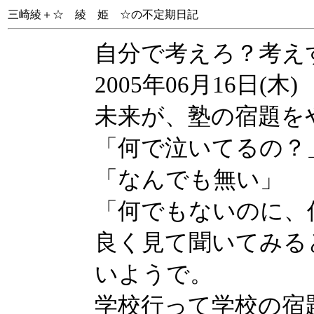
三崎綾＋☆ 綾 姫 ☆の不定期日記
自分で考えろ？考え
2005年06月16日(木)
未来が、塾の宿題を
「何で泣いてるの？
「なんでも無い」
「何でもないのに、
良く見て聞いてみる
いようで。
学校行って学校の宿