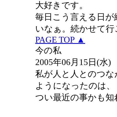
大好きです。
毎日こう言える日が
いなぁ。続かせて行
PAGE TOP ▲
今の私
2005年06月15日(水)
私が人と人とのつな
ようになったのは、
つい最近の事かも知