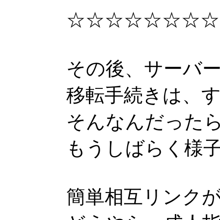
☆☆☆☆☆☆☆☆
その後、サーバ
移転手続きは、
そんなんだった
もうしばらく様
簡単相互リンク