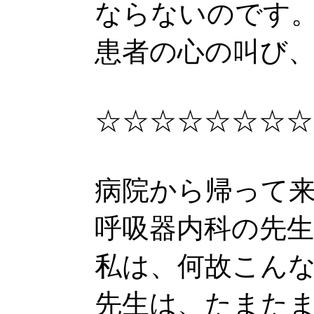
ならないのです
患者の心の叫び
☆☆☆☆☆☆☆☆
病院から帰って
呼吸器内科の先
私は、何故こん
先生は、たまた