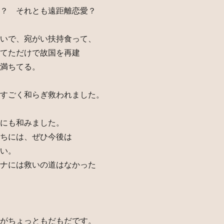
？ それとも遠距離恋愛？
いで、宛がい扶持食って、
てただけで故国を再建
満ちてる。
すごく和らぎ救われました。
にも和みました。
ちには、ぜひ今後は
い。
ナには救いの道はなかった
がちょっともだもだです。