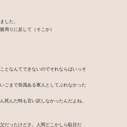
ました。
腹周りに反して（そこか）
ことなんてできないのでそれならばいっそ
いごまで良識ある軍人としてぶれなかった
ん死んだ時も言い訳しなかったんだよね。
父だったけどさ。人間どこかしら駄目だ