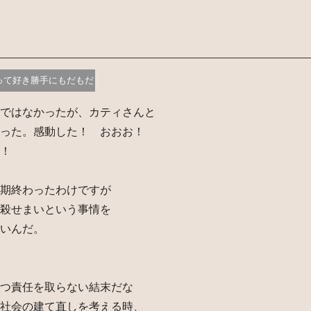
って好き勝手にもだもだ
ではなかったが、カティさんと
った。感動した！ おおお！
！
期終わったわけですが
殺せまいという事情を
いんだ。
つ責任を取らない結末だな
社会の建て直しを考える時、