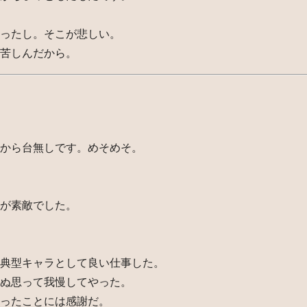
ったし。そこが悲しい。
苦しんだから。
から台無しです。めそめそ。
が素敵でした。
典型キャラとして良い仕事した。
ぬ思って我慢してやった。
ったことには感謝だ。