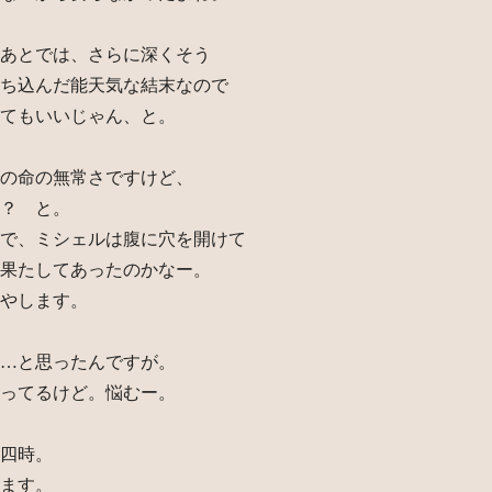
あとでは、さらに深くそう
ち込んだ能天気な結末なので
てもいいじゃん、と。
の命の無常さですけど、
？ と。
で、ミシェルは腹に穴を開けて
果たしてあったのかなー。
やします。
…と思ったんですが。
ってるけど。悩むー。
四時。
ます。