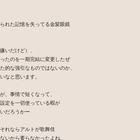
られた記憶を失ってる金髪眼鏡
嫌いだけど）、
ったのを一期完結に変更したぜ
た的な強引なものではないのか、
いなと思います。
が、事情で短くなって、
設定を一切使っている暇が
いだろうかー
それならアルトが歌舞伎
ないから要らなかったよね。