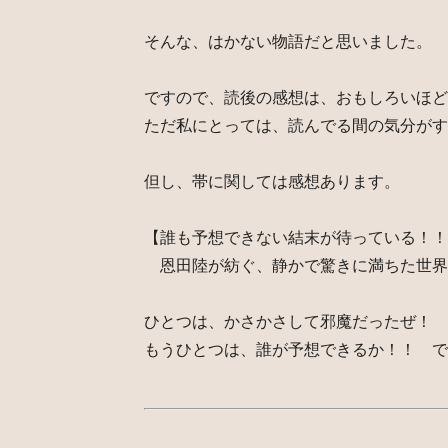
そんな、はかない物語だと思いました。
ですので、読後の感想は、おもしろいほど
ただ私にとっては、読んでる間の気分がす
但し、帯に関しては感想あります。
【誰も予想できない結末が待っている！！
恩田陸が紡ぐ、静かで驚きに満ちた世界
ひとつは、かさかさして邪魔だったぜ！ 
もうひとつは、誰が予想できるか！！ で