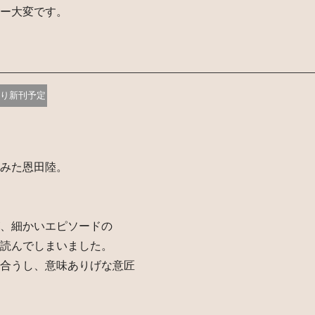
ー大変です。
り新刊予定
みた恩田陸。
、細かいエピソードの
読んでしまいました。
合うし、意味ありげな意匠