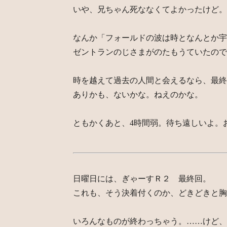
いや、兄ちゃん死ななくてよかったけど。
なんか「フォールドの波は時となんとか宇
ゼントランのじさまがのたもうていたので
時を越えて過去の人間と会えるなら、最終
ありかも、ないかな。ねえのかな。
ともかくあと、4時間弱。待ち遠しいよ。
日曜日には、ぎゃーすＲ２ 最終回。
これも、そう決着付くのか、どきどきと胸
いろんなものが終わっちゃう。……けど、