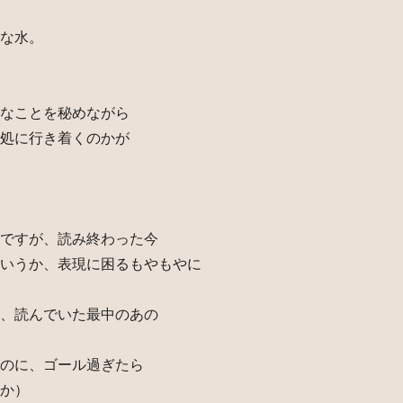
な水。
なことを秘めながら
処に行き着くのかが
ですが、読み終わった今
いうか、表現に困るもやもやに
、読んでいた最中のあの
のに、ゴール過ぎたら
か）