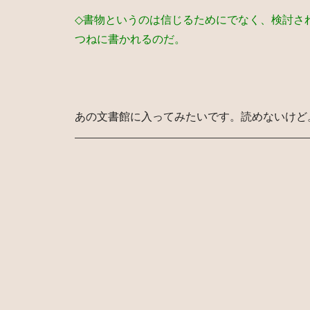
◇書物というのは信じるためにでなく、検討さ
つねに書かれるのだ。
あの文書館に入ってみたいです。読めないけど