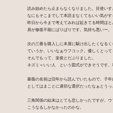
読み始めたら止まらなくなりました。目使いす
なにもそこまでして本読まなくてもいい気がす
昨日から今まで考えてみれば起きてる時間ほと
肩が修復不能にばりばりです。気持ち悪いー。
次の三冊を購入しに本屋に駆け出したくなるく
ていうか、いいなぁウフコック。優しくとって
そんでもって、楽俊とだぶりました。
ネズミ＝いい人 という図式ができそうです。
薔薇の名前は旧年から読んでいたもので、子年
としてはまことに適切な選択だったなぁとうっ
三角関係の結末はとても悲しかったですが、ウ
こうなるしかなかったのかな。