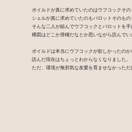
ボイルドが真に求めていたのはウフコックその
シェルが真に求めていたのもバロットそのもの
そんな二人が組んでウフコックとバロットを手
構図はどこか滑稽だなとか思いながら読んでい
ボイルドは本当にウフコックが欲しかったのか
読んだ現在はちょっとわからなくなりました。
ただ、環境が無邪気な友愛を育ませなかっただ