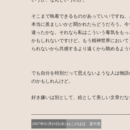
そこまで執着できるものがあっていいですね、
本当に羨ましいかと聞かれたらどうだろう。今
違ったかな。それなら私はこういう毒気をもっ
かもしれないですけど。もう精神世界において
られないから共感するより遠くから眺めるよう
でも自分を特別だって思えないような人は物語
のかもしれんけど。
好き嫌いは別として、絵として美しい文章だな
2007年01月03日(水)
ねこのばば 畠中恵