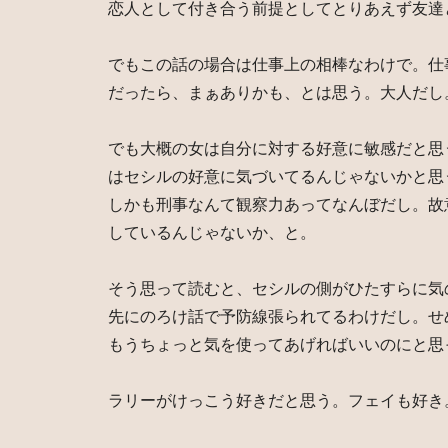
恋人として付き合う前提としてとりあえず友達
でもこの話の場合は仕事上の相棒なわけで。仕
だったら、まぁありかも、とは思う。大人だし
でも大概の女は自分に対する好意に敏感だと思
はセシルの好意に気づいてるんじゃないかと思
しかも刑事なんて観察力あってなんぼだし。故
しているんじゃないか、と。
そう思って読むと、セシルの側がひたすらに気
先にのろけ話で予防線張られてるわけだし。せ
もうちょっと気を使ってあげればいいのにと思
ラリーがけっこう好きだと思う。フェイも好き