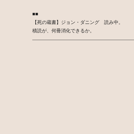
■■
【死の蔵書】ジョン・ダニング 読み中。
積読が、何冊消化できるか。