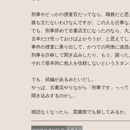
刑事やどっかの捜査官だってなら、職務だと思
腹も立たないわけなんですが。この人も仕事な
でも、刑事辞めて古書店主になったのなら、大
古本だけ売っておけばよかろうが、と思えてし
事件の捜査に乗り出して、かつての同僚に迷惑
刑事を詐称して聞き込みしたり、もう、困った
それで基本的に他人を信頼しないというスタン
でも、続編があるみたいだし。
やっぱ、古書店やりながら「刑事です」っって
聞き込みするのかし。
積読なくなったら、図書館でも探してみるか。