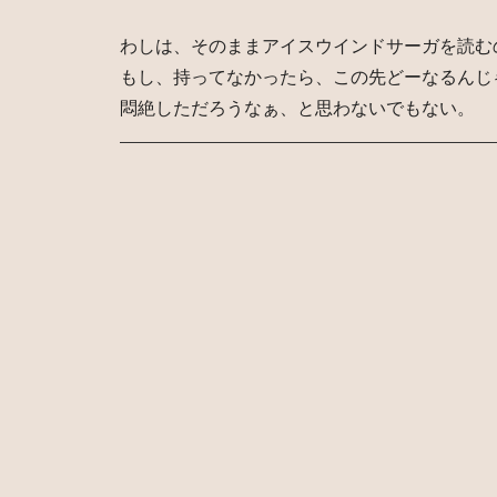
わしは、そのままアイスウインドサーガを読む
もし、持ってなかったら、この先どーなるんじ
悶絶しただろうなぁ、と思わないでもない。