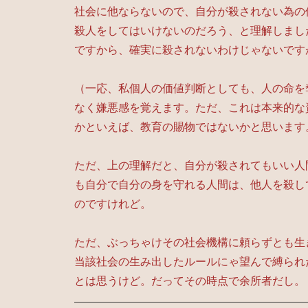
社会に他ならないので、自分が殺されない為の
殺人をしてはいけないのだろう、と理解しまし
ですから、確実に殺されないわけじゃないです
（一応、私個人の価値判断としても、人の命を
なく嫌悪感を覚えます。ただ、これは本来的な
かといえば、教育の賜物ではないかと思います
ただ、上の理解だと、自分が殺されてもいい人
も自分で自分の身を守れる人間は、他人を殺し
のですけれど。
ただ、ぶっちゃけその社会機構に頼らずとも生
当該社会の生み出したルールにゃ望んで縛られ
とは思うけど。だってその時点で余所者だし。