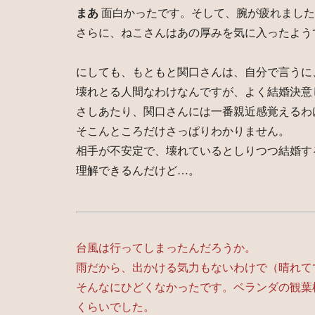
まあ
面白かったです。そして、腕が疲れました
さらに、ねこさんはあの厚みを気に入ったよう
にしても、もともと関口さんは、自分で言うに
壊れとる人間なわけなんですが、よく結婚決意
さしあたり、関口さんには一番親近感覚えるわ
そこんところだけさっぱりわかりません。
相手が不安定で、壊れているとしりつつ結婚す
理解できるんだけど…。
台風は行ってしまったんだろうか。
雨だから、出かける気力もないわけで（晴れて
そんなにひどくなかったです。ベランダの観葉
くらいでした。