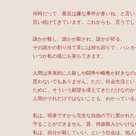
何時だって、最近は嫌な事件が多いね、と言い
言い続けてきています。これからも、言うでし
誰かが殺し、誰かが殺され、誰かが祈る。
その誰かの割り当て常には持ち回りで、ハンカ
いつか私の後にも落ちてきます。
人間は本来的に人殺しや闘争や略奪が好きなの
思わないでもありません。ただ、社会生活とい
ために、そういう願望を堪えてきただけなのか
人間がそれだけではないことも、わかっている
私は、弱者ですから完全な自由の下に置かれた
守ることができません。昔、何故殺人がいけな
私は、自分が殺していい、という社会は、他人