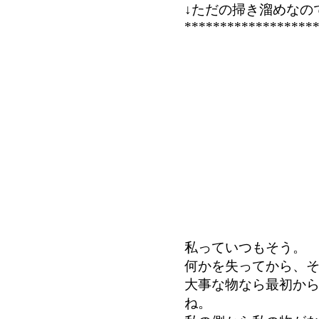
↓ただの掃き溜めなの
******************
私っていつもそう。
何かを失ってから、
大事な物なら最初か
ね。