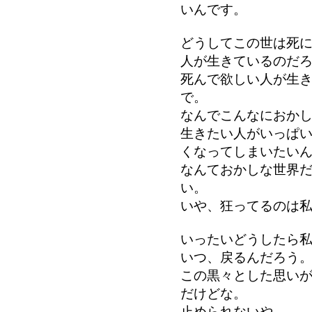
いんです。
どうしてこの世は死
人が生きているのだ
死んで欲しい人が生
で。
なんでこんなにおか
生きたい人がいっぱ
くなってしまいたい
なんておかしな世界
い。
いや、狂ってるのは
いったいどうしたら
いつ、戻るんだろう
この黒々とした思い
だけどな。
止められないや。