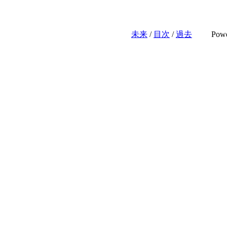
未来
/
目次
/
過去
Pow