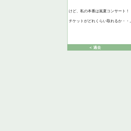
けど、私の本番は嵐夏コンサート！
チケットがどれくらい取れるか・・
＜ 過去