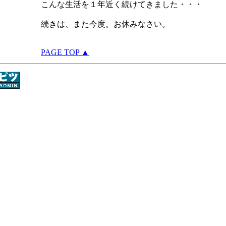
こんな生活を１年近く続けてきました・・・
続きは、また今度。お休みなさい。
PAGE TOP ▲