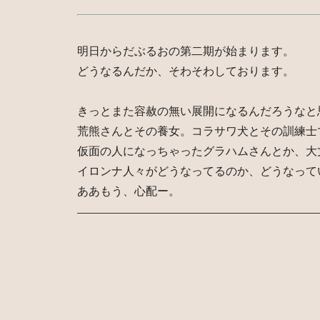
明日からだぶるおの第二期が始まります。
どうなるんだか、そわそわしております。
きっとまた容赦の無い展開になるんだろうなと
荒熊さんとその養女。コラサワ犬とその訓練士
仮面の人になっちゃったグラハムさんとか、大
イロンナ人々がどうなってるのか、どうなって
ああもう、心配ー。