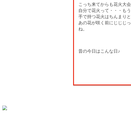
こっち来てからも花火大会
自分で花火って・・・もう
手で持つ花火はちんまりと
あの花が咲く前にじじじっ
ね。
昔の今日はこんな日♪