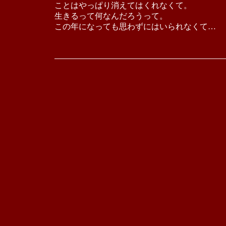
ことはやっぱり消えてはくれなくて。
生きるって何なんだろうって。
この年になっても思わずにはいられなくて…