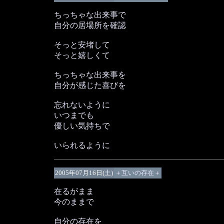
ちっちゃな出来事で
自分の居場所を確認
そっと安堵して
そっと嬉しくて
ちっちゃな出来事を
自分が感じた喜びを
忘れないように
いつまでも
優しい気持ちで
いられるように
2005年07月16日(土)
＋互いの存在＋
在るがまま
今のままで
自分の存在を