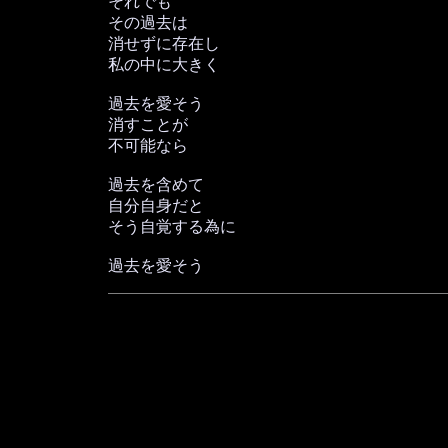
それでも
その過去は
消せずに存在し
私の中に大きく
過去を愛そう
消すことが
不可能なら
過去を含めて
自分自身だと
そう自覚する為に
過去を愛そう