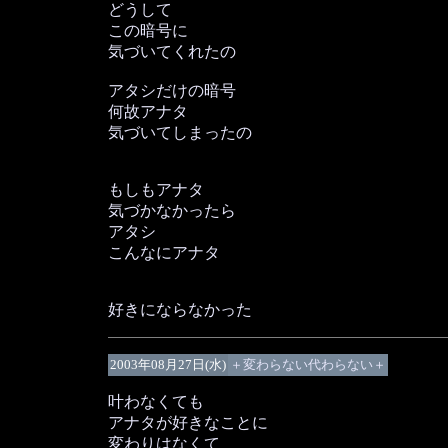
どうして
この暗号に
気づいてくれたの
アタシだけの暗号
何故アナタ
気づいてしまったの
もしもアナタ
気づかなかったら
アタシ
こんなにアナタ
好きにならなかった
2003年08月27日(水)
＋変わらない代わらない＋
叶わなくても
アナタが好きなことに
変わりはなくて