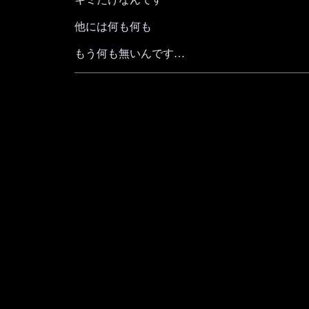
他には何も何も
もう何も無いんです…