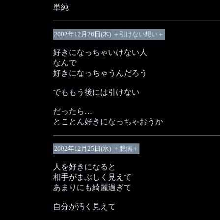
単純
2002年12月26日(木)
＋引けない想い＋
好きになっちゃいけない人
なんで
好きになっちゃうんだろう
でももう後には引けない
だったら…
とことん好きになっちゃおうか
2002年12月25日(水)
＋臆病＋
人を好きになると
相手がまぶしく見えて
あまりにも綺麗過ぎて
自分が汚く見えて