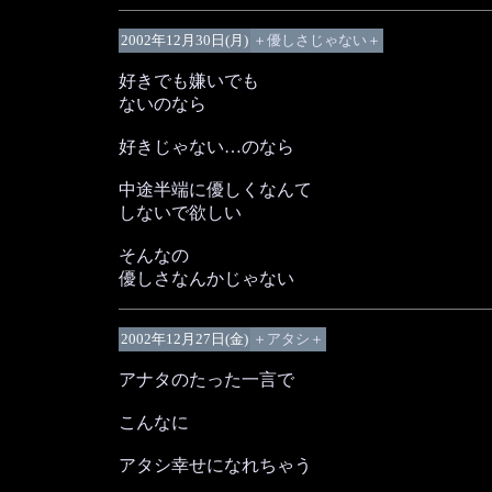
2002年12月30日(月)
＋優しさじゃない＋
好きでも嫌いでも
ないのなら
好きじゃない…のなら
中途半端に優しくなんて
しないで欲しい
そんなの
優しさなんかじゃない
2002年12月27日(金)
＋アタシ＋
アナタのたった一言で
こんなに
アタシ幸せになれちゃう