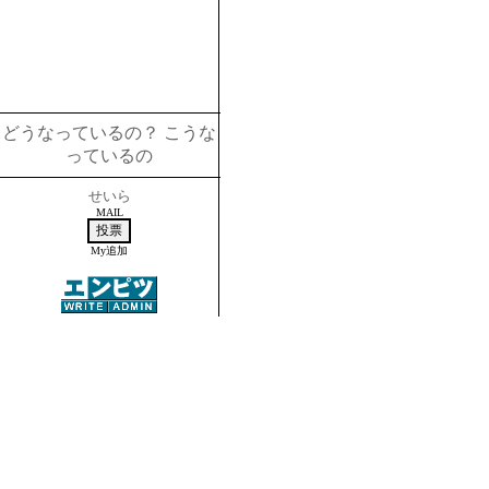
どうなっているの？ こうな
っているの
せいら
MAIL
My追加